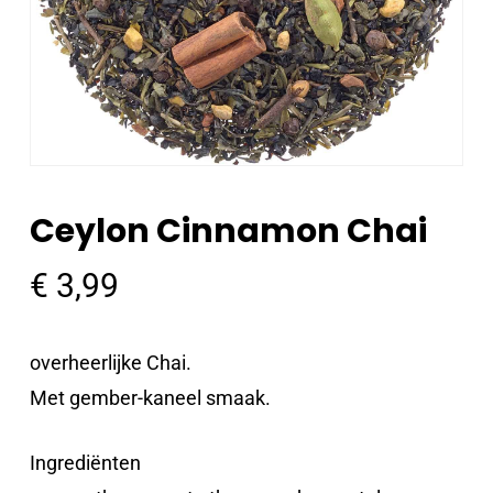
Ceylon Cinnamon Chai
€
3,99
overheerlijke Chai.
Met gember-kaneel smaak.
Ingrediënten