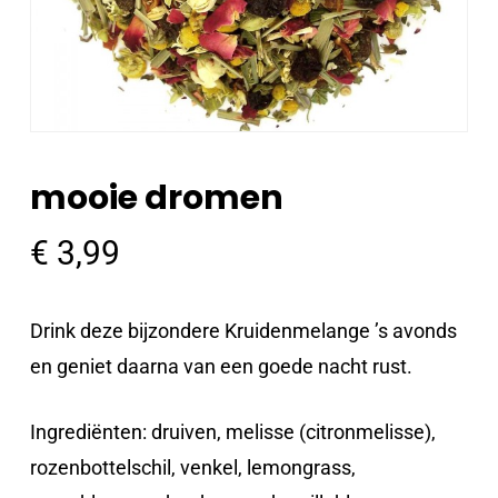
mooie dromen
€
3,99
Drink deze bijzondere Kruidenmelange ’s avonds
en geniet daarna van een goede nacht rust.
Ingrediënten: druiven, melisse (citronmelisse),
rozenbottelschil, venkel, lemongrass,