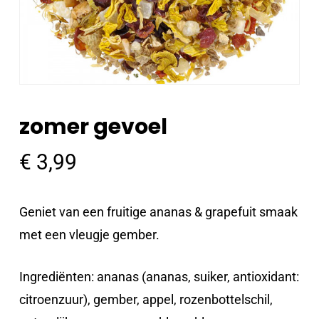
zomer gevoel
€
3,99
Geniet van een fruitige ananas & grapefuit smaak
met een vleugje gember.
Ingrediënten: ananas (ananas, suiker, antioxidant:
citroenzuur), gember, appel, rozenbottelschil,