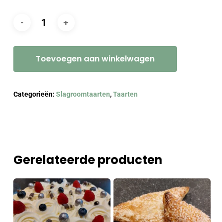
Toevoegen aan winkelwagen
Categorieën:
Slagroomtaarten
,
Taarten
Gerelateerde producten