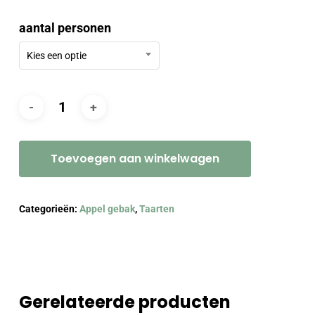
aantal personen
Kies een optie
Toevoegen aan winkelwagen
Categorieën:
Appel gebak
,
Taarten
Gerelateerde producten